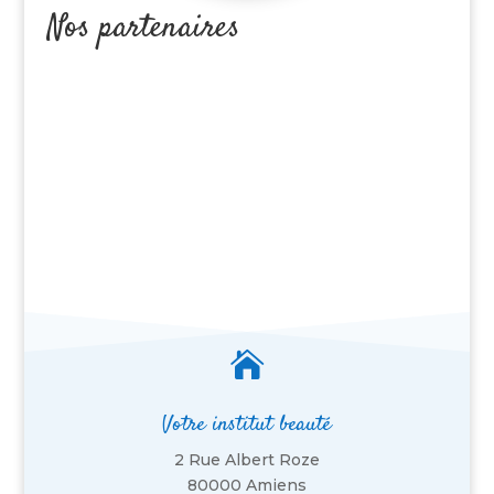
Nos partenaires

Votre institut beauté
2 Rue Albert Roze
80000 Amiens