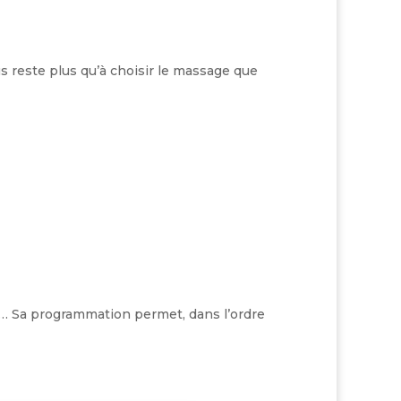
s reste plus qu’à choisir le massage que
s… Sa programmation permet, dans l’ordre