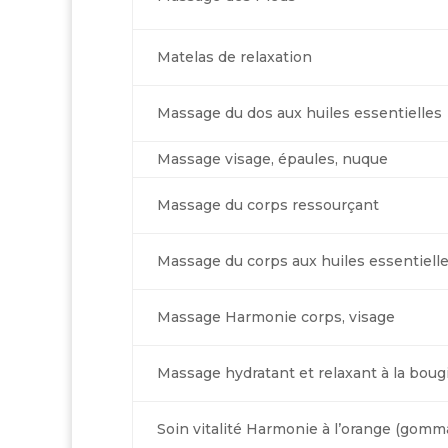
Matelas de relaxation
Massage du dos aux huiles essentielles
Massage visage, épaules, nuque
Massage du corps ressourçant
Massage du corps aux huiles essentiell
Massage Harmonie corps, visage
Massage hydratant et relaxant à la boug
Soin vitalité Harmonie à l’orange (gom