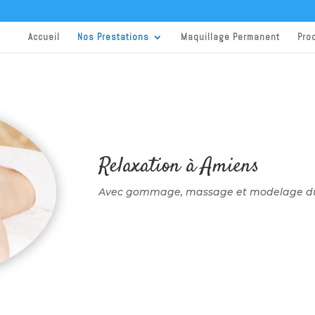
Accueil
Nos Prestations
Maquillage Permanent
Pro
Relaxation à Amiens
Avec gommage, massage et modelage du