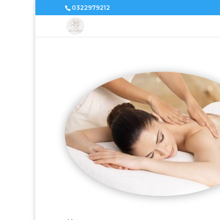
0322979212