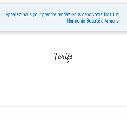
Appelez-nous pour prendre rendez-vous dans votre institut
Harmonie Beauté
à Amiens
Tarifs